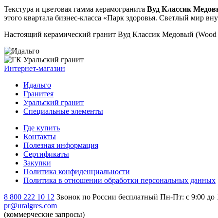
Текстура и цветовая гамма керамогранита
Вуд Классик Медовы
этого квартала бизнес-класса «Парк здоровья. Светлый мир в
Настоящий керамический гранит Вуд Классик Медовый (Wood 
Интернет-магазин
Идальго
Гранитея
Уральский гранит
Специальные элементы
Где купить
Контакты
Полезная информация
Сертификаты
Закупки
Политика конфиденциальности
Политика в отношении обработки персональных данных
8 800 222 10 12
Звонок по России бесплатный
Пн-Пт: с 9:00 до
pr@uralgres.com
(коммерческие запросы)