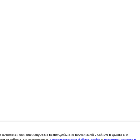
 позволяет нам анализировать взаимодействие посетителей с сайтом и делать его