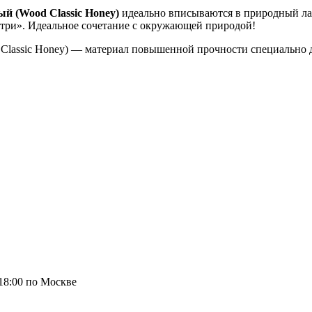
й (Wood Classic Honey)
идеально вписываются в природный ла
нутри». Идеальное сочетание с окружающей природой!
Classic Honey) — материал повышенной прочности специально 
 18:00 по Москве