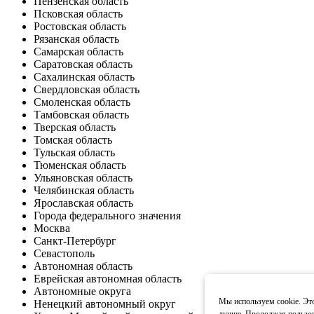
Пензенская область
Псковская область
Ростовская область
Рязанская область
Самарская область
Саратовская область
Сахалинская область
Свердловская область
Смоленская область
Тамбовская область
Тверская область
Томская область
Тульская область
Тюменская область
Ульяновская область
Челябинская область
Ярославская область
Города федерального значения
Москва
Санкт-Петербург
Севастополь
Автономная область
Еврейская автономная область
Автономные округа
Мы используем cookie. Это
Ненецкий автономный округ