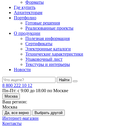
Форматы
Где купить
Архитекторам
Портфолио
Готовые решения
Реализованные проекты
О продукции
Полезная информация
Сертификаты
Электронные каталоги
Технические характеристики
Упаковочный лист
Текстуры и интерьеры
Новости
Найти
8 800 222 10 12
Пн-Пт: с 9:00 до 18:00 по Москве
Москва
Ваш регион:
Москва
Да, все верно
Выбрать другой
Интернет-магазин
Контакты