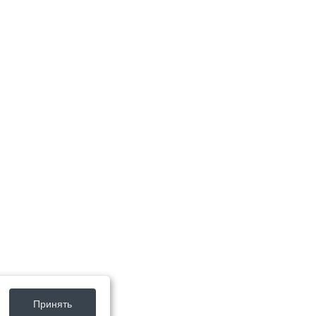
Принять