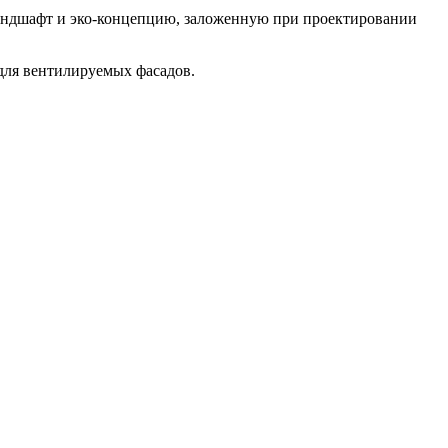
ндшафт и эко-концепцию, заложенную при проектировании
для вентилируемых фасадов.