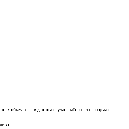
нных объемах — в данном случае выбор пал на формат
лива.