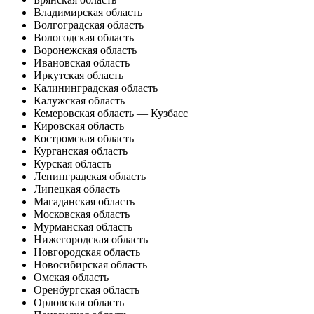
Владимирская область
Волгоградская область
Вологодская область
Воронежская область
Ивановская область
Иркутская область
Калининградская область
Калужская область
Кемеровская область — Кузбасс
Кировская область
Костромская область
Курганская область
Курская область
Ленинградская область
Липецкая область
Магаданская область
Московская область
Мурманская область
Нижегородская область
Новгородская область
Новосибирская область
Омская область
Оренбургская область
Орловская область