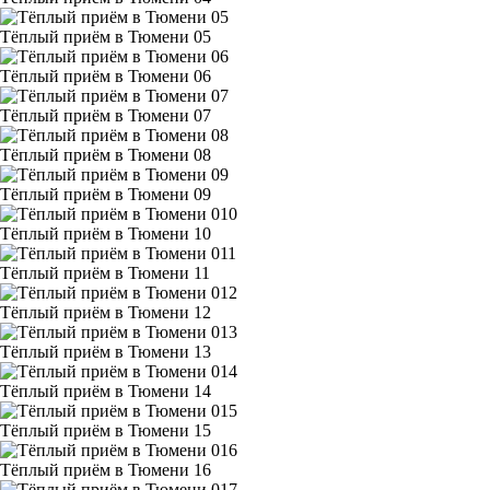
Тёплый приём в Тюмени 05
Тёплый приём в Тюмени 06
Тёплый приём в Тюмени 07
Тёплый приём в Тюмени 08
Тёплый приём в Тюмени 09
Тёплый приём в Тюмени 10
Тёплый приём в Тюмени 11
Тёплый приём в Тюмени 12
Тёплый приём в Тюмени 13
Тёплый приём в Тюмени 14
Тёплый приём в Тюмени 15
Тёплый приём в Тюмени 16