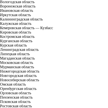
Вологодская область
Воронежская область
Ивановская область
Иркутская область
Калининградская область
Калужская область
Кемеровская область — Кузбасс
Кировская область
Костромская область
Курганская область
Курская область
Ленинградская область
Липецкая область
Магаданская область
Московская область
Мурманская область
Нижегородская область
Новгородская область
Новосибирская область
Омская область
Оренбургская область
Орловская область
Пензенская область
Псковская область
Ростовская область