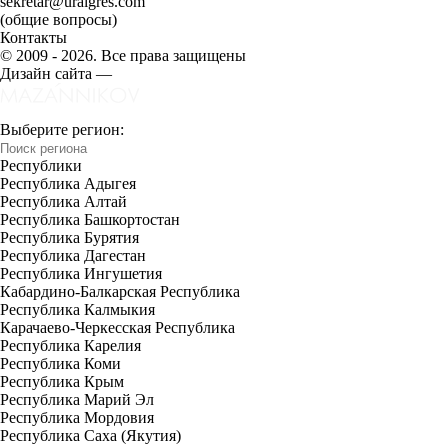
sekretar@uralgres.com
(общие вопросы)
Контакты
© 2009 - 2026. Все права защищены
Дизайн сайта —
Выберите регион:
Республики
Республика Адыгея
Республика Алтай
Республика Башкортостан
Республика Бурятия
Республика Дагестан
Республика Ингушетия
Кабардино-Балкарская Республика
Республика Калмыкия
Карачаево-Черкесская Республика
Республика Карелия
Республика Коми
Республика Крым
Республика Марий Эл
Республика Мордовия
Республика Саха (Якутия)