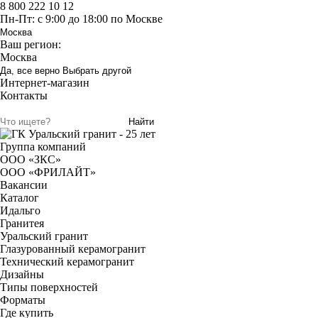
8 800 222 10 12
Пн-Пт: с 9:00 до 18:00 по Москве
Москва
Ваш регион:
Москва
Да, все верно
Выбрать другой
Интернет-магазин
Контакты
Найти
Группа компаний
ООО «ЗКС»
ООО «ФРИЛАЙТ»
Вакансии
Каталог
Идальго
Гранитея
Уральский гранит
Глазурованный керамогранит
Технический керамогранит
Дизайны
Типы поверхностей
Форматы
Где купить