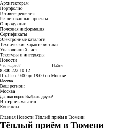
Архитекторам
Портфолио
Готовые решения
Реализованные проекты
О продукции
Полезная информация
Сертификаты
Электронные каталоги
Технические характеристики
Упаковочный лист
Текстуры и интерьеры
Новости
Найти
8 800 222 10 12
Пн-Пт: с 9:00 до 18:00 по Москве
Москва
Ваш регион:
Москва
Да, все верно
Выбрать другой
Интернет-магазин
Контакты
Главная
Новости
Тёплый приём в Тюмени
Тёплый приём в Тюмени