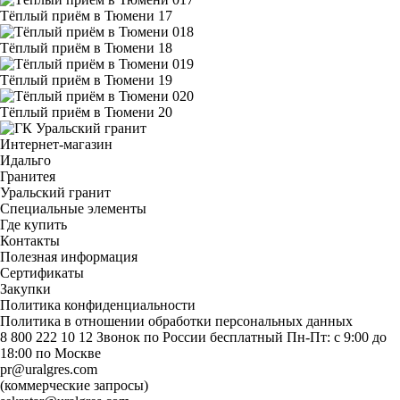
Тёплый приём в Тюмени 17
Тёплый приём в Тюмени 18
Тёплый приём в Тюмени 19
Тёплый приём в Тюмени 20
Интернет-магазин
Идальго
Гранитея
Уральский гранит
Специальные элементы
Где купить
Контакты
Полезная информация
Сертификаты
Закупки
Политика конфиденциальности
Политика в отношении обработки персональных данных
8 800 222 10 12
Звонок по России бесплатный
Пн-Пт: с 9:00 до
18:00 по Москве
pr@uralgres.com
(коммерческие запросы)