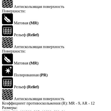
Антискользящая поверхность
Поверхности:
Матовая
(MR)
Рельеф
(Relief)
Антискользящая поверхность
Поверхности:
Матовая
(MR)
Полированная
(PR)
Рельеф
(Relief)
Антискользящая поверхность
Коэффициент противоскольжения (R):
MR - 9, AR - 12
Размеры: