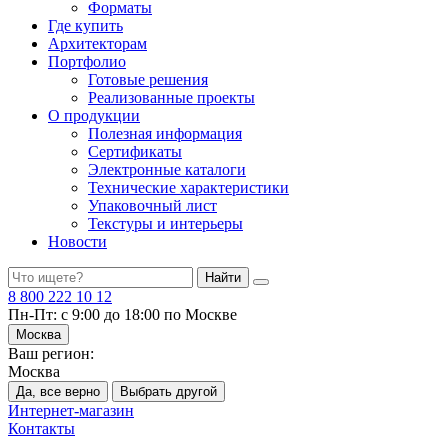
Форматы
Где купить
Архитекторам
Портфолио
Готовые решения
Реализованные проекты
О продукции
Полезная информация
Сертификаты
Электронные каталоги
Технические характеристики
Упаковочный лист
Текстуры и интерьеры
Новости
Найти
8 800 222 10 12
Пн-Пт: с 9:00 до 18:00 по Москве
Москва
Ваш регион:
Москва
Да, все верно
Выбрать другой
Интернет-магазин
Контакты