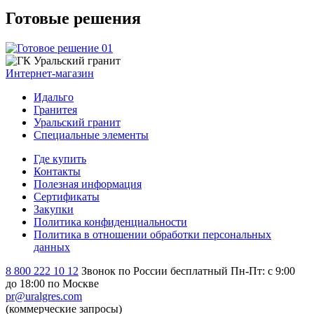
Готовые решения
Интернет-магазин
Идальго
Гранитея
Уральский гранит
Специальные элементы
Где купить
Контакты
Полезная информация
Сертификаты
Закупки
Политика конфиденциальности
Политика в отношении обработки персональных
данных
8 800 222 10 12
Звонок по России бесплатный
Пн-Пт: с 9:00
до 18:00 по Москве
pr@uralgres.com
(коммерческие запросы)