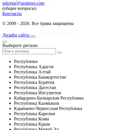
sekretar@uralgres.com
(общие вопросы)
Контакты
© 2009 - 2026. Все права защищены
Дизайн сайта —
Выберите регион:
Республики
Республика Адыгея
Республика Алтай
Республика Башкортостан
Республика Бурятия
Республика Дагестан
Республика Ингушетия
Кабардино-Балкарская Республика
Республика Калмыкия
Карачаево-Черкесская Республика
Республика Карелия
Республика Коми
Республика Крым
Республика Марий Эл