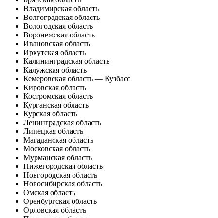
Владимирская область
Волгоградская область
Вологодская область
Воронежская область
Ивановская область
Иркутская область
Калининградская область
Калужская область
Кемеровская область — Кузбасс
Кировская область
Костромская область
Курганская область
Курская область
Ленинградская область
Липецкая область
Магаданская область
Московская область
Мурманская область
Нижегородская область
Новгородская область
Новосибирская область
Омская область
Оренбургская область
Орловская область