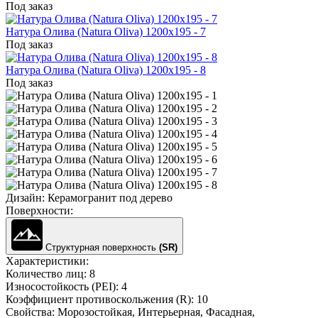
Под заказ
Натура Олива (Natura Oliva) 1200x195 - 7
Под заказ
Натура Олива (Natura Oliva) 1200x195 - 8
Под заказ
Дизайн:
Керамогранит под дерево
Поверхности:
Структурная поверхность
(SR)
Характеристики:
Количество лиц:
8
Износостойкость (PEI):
4
Коэффициент противоскольжения (R):
10
Свойства:
Морозостойкая, Интерьерная, Фасадная,