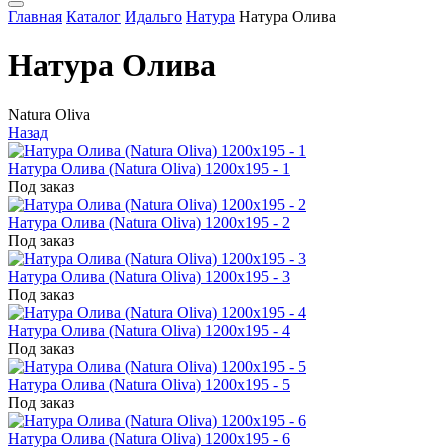
Главная
Каталог
Идальго
Натура
Натура Олива
Натура Олива
Natura Oliva
Назад
Натура Олива (Natura Oliva) 1200x195 - 1
Под заказ
Натура Олива (Natura Oliva) 1200x195 - 2
Под заказ
Натура Олива (Natura Oliva) 1200x195 - 3
Под заказ
Натура Олива (Natura Oliva) 1200x195 - 4
Под заказ
Натура Олива (Natura Oliva) 1200x195 - 5
Под заказ
Натура Олива (Natura Oliva) 1200x195 - 6