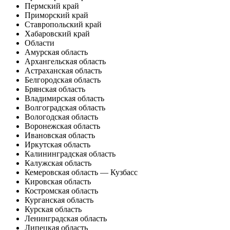
Пермский край
Приморский край
Ставропольский край
Хабаровский край
Области
Амурская область
Архангельская область
Астраханская область
Белгородская область
Брянская область
Владимирская область
Волгоградская область
Вологодская область
Воронежская область
Ивановская область
Иркутская область
Калининградская область
Калужская область
Кемеровская область — Кузбасс
Кировская область
Костромская область
Курганская область
Курская область
Ленинградская область
Липецкая область