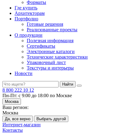
Форматы
Где купить
Архитекторам
Портфолио
Готовые решения
Реализованные проекты
О продукции
Полезная информация
Сертификаты
Электронные каталоги
Технические характеристики
Упаковочный лист
Текстуры и интерьеры
Новости
Найти
8 800 222 10 12
Пн-Пт: с 9:00 до 18:00 по Москве
Москва
Ваш регион:
Москва
Да, все верно
Выбрать другой
Интернет-магазин
Контакты