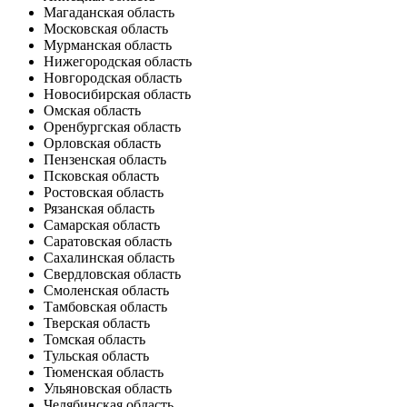
Магаданская область
Московская область
Мурманская область
Нижегородская область
Новгородская область
Новосибирская область
Омская область
Оренбургская область
Орловская область
Пензенская область
Псковская область
Ростовская область
Рязанская область
Самарская область
Саратовская область
Сахалинская область
Свердловская область
Смоленская область
Тамбовская область
Тверская область
Томская область
Тульская область
Тюменская область
Ульяновская область
Челябинская область