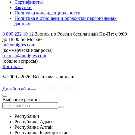
Сертификаты
Закупки
Политика конфиденциальности
Политика в отношении обработки персональных
данных
8 800 222 10 12
Звонок по России бесплатный
Пн-Пт: с 9:00
до 18:00 по Москве
pr@uralgres.com
(коммерческие запросы)
sekretar@uralgres.com
(общие вопросы)
Контакты
© 2009 - 2026. Все права защищены
Дизайн сайта —
Выберите регион:
Республики
Республика Адыгея
Республика Алтай
Республика Башкортостан