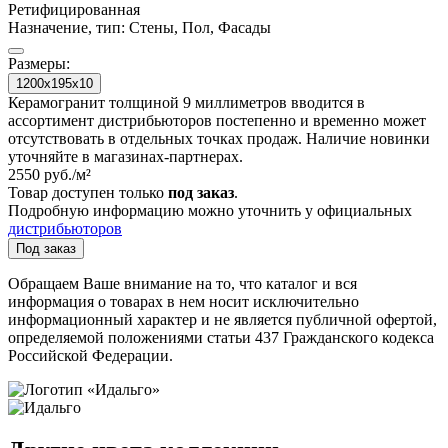
Ретифицированная
Назначение, тип:
Стены, Пол, Фасады
Размеры:
1200x195x10
Керамогранит толщиной 9 миллиметров вводится в
ассортимент дистрибьюторов постепенно и временно может
отсутствовать в отдельных точках продаж. Наличие новинки
уточняйте в магазинах-партнерах.
2550
руб./м²
Товар доступен только
под заказ
.
Подробную информацию можно уточнить у официальных
дистрибьюторов
Под заказ
Обращаем Ваше внимание на то, что каталог и вся
информация о товарах в нем носит исключительно
информационный характер и не является публичной офертой,
определяемой положениями статьи 437 Гражданского кодекса
Российской Федерации.